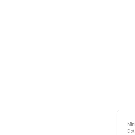
Min
Dot