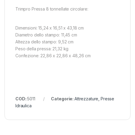
Trimpro Pressa 8 tonnellate circolare:
Dimensioni: 15,24 x 16,51 x 43,18 cm
Diametro dello stampo: 11,45 cm
Altezza dello stampo: 9,52 cm
Peso della pressa: 21,32 kg
Confezione: 22,86 x 22,86 x 48,26 cm
COD:
5011
Categorie:
Attrezzature
,
Presse
Idraulica