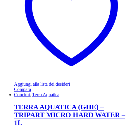
Aggiungi alla lista dei desideri
Compara
Concimi
,
Terra Aquatica
TERRA AQUATICA (GHE) –
TRIPART MICRO HARD WATER –
1L