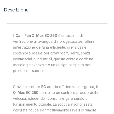
Descrizione
Il
Can-Fan Q-Max EC 250
è un sistema di
ventilazione all’avanguardia progettato per offrire
un’estrazione dell’aria efficiente, silenziosa e
sostenibile. Ideale per grow room, serre, spazi
commerciali o industriali, questa ventola combina
tecnologie avanzate e un design compatto per
prestazioni superiori.
Grazie al motore
EC
ad alta efficienza energetica, il
Q-Max EC 250
consente un controllo preciso della
velocità, riducendo i consumi e garantendo un
funzionamento ottimale. La scocca insonorizzata
integrata riduce significativamente i livelli di rumore,