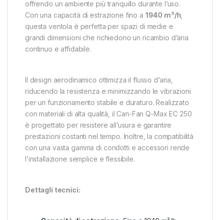
offrendo un ambiente più tranquillo durante l’uso.
Con una capacità di estrazione fino a
1940 m³/h
,
questa ventola è perfetta per spazi di medie e
grandi dimensioni che richiedono un ricambio d’aria
continuo e affidabile.
Il design aerodinamico ottimizza il flusso d’aria,
riducendo la resistenza e minimizzando le vibrazioni
per un funzionamento stabile e duraturo. Realizzato
con materiali di alta qualità, il Can-Fan Q-Max EC 250
è progettato per resistere all’usura e garantire
prestazioni costanti nel tempo. Inoltre, la compatibilità
con una vasta gamma di condotti e accessori rende
l’installazione semplice e flessibile.
Dettagli tecnici: