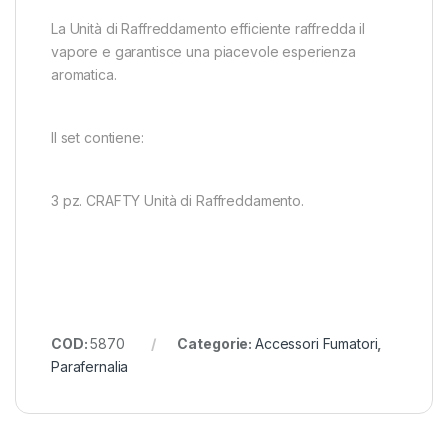
La Unità di Raffreddamento efficiente raffredda il
vapore e garantisce una piacevole esperienza
aromatica.
Il set contiene:
3 pz. CRAFTY Unità di Raffreddamento.
COD:
5870
Categorie:
Accessori Fumatori
,
Parafernalia