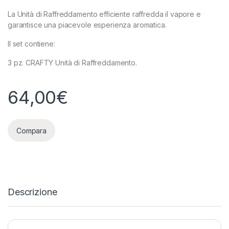
La Unità di Raffreddamento efficiente raffredda il vapore e
garantisce una piacevole esperienza aromatica.
Il set contiene:
3 pz. CRAFTY Unità di Raffreddamento.
64,00
€
Compara
Descrizione