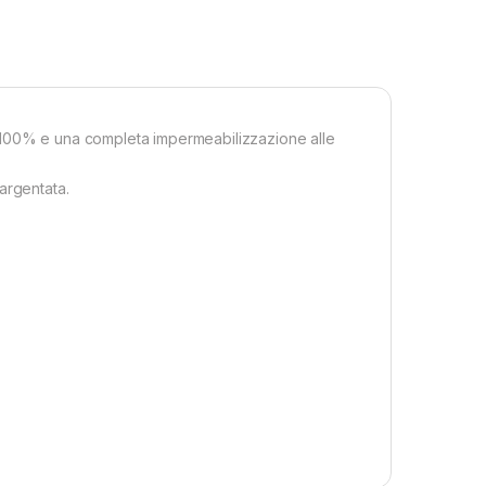
del 100% e una completa impermeabilizzazione alle
 argentata.