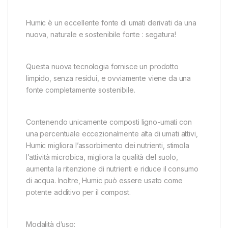
Humic è un eccellente fonte di umati derivati da una
nuova, naturale e sostenibile fonte : segatura!
Questa nuova tecnologia fornisce un prodotto
limpido, senza residui, e ovviamente viene da una
fonte completamente sostenibile.
Contenendo unicamente composti ligno-umati con
una percentuale eccezionalmente alta di umati attivi,
Humic migliora l’assorbimento dei nutrienti, stimola
l’attività microbica, migliora la qualità del suolo,
aumenta la ritenzione di nutrienti e riduce il consumo
di acqua. Inoltre, Humic può essere usato come
potente additivo per il compost.
Modalità d’uso: