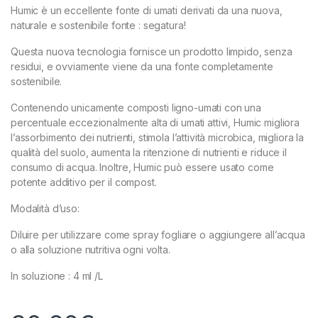
Humic è un eccellente fonte di umati derivati da una nuova,
naturale e sostenibile fonte : segatura!
Questa nuova tecnologia fornisce un prodotto limpido, senza
residui, e ovviamente viene da una fonte completamente
sostenibile.
Contenendo unicamente composti ligno-umati con una
percentuale eccezionalmente alta di umati attivi, Humic migliora
l’assorbimento dei nutrienti, stimola l’attività microbica, migliora la
qualità del suolo, aumenta la ritenzione di nutrienti e riduce il
consumo di acqua. Inoltre, Humic può essere usato come
potente additivo per il compost.
Modalità d’uso:
Diluire per utilizzare come spray fogliare o aggiungere all’acqua
o alla soluzione nutritiva ogni volta.
In soluzione : 4 ml /L