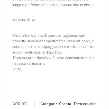
lungo e perfettamente con qualunque tipo di pianta.
Modalità d’uso:
Mischia bene prima di ogni uso, aggiungi ogni
prodotto all’acqua separatamente, mescola bene, e
sciacqua bene l’equipaggiamento di misurazione tra
le somministrazioni e dopo l’uso.
Terra Aquatica NovaMax è molto concentrato : sono
necessari al massimo
2,5 ml/L.
COD:
190
Categorie:
Concimi
,
Terra Aquatica