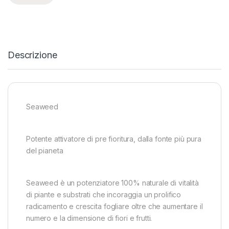
Descrizione
Seaweed
Potente attivatore di pre fioritura, dalla fonte più pura
del pianeta
Seaweed è un potenziatore 100% naturale di vitalità
di piante e substrati che incoraggia un prolifico
radicamento e crescita fogliare oltre che aumentare il
numero e la dimensione di fiori e frutti.