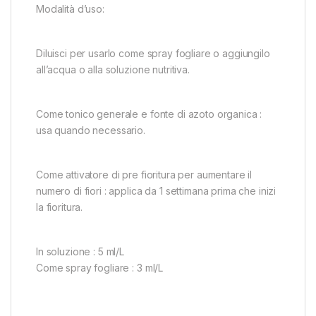
Modalità d’uso:
Diluisci per usarlo come spray fogliare o aggiungilo
all’acqua o alla soluzione nutritiva.
Come tonico generale e fonte di azoto organica :
usa quando necessario.
Come attivatore di pre fioritura per aumentare il
numero di fiori : applica da 1 settimana prima che inizi
la fioritura.
In soluzione : 5 ml/L
Come spray fogliare : 3 ml/L