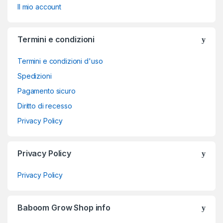
Il mio account
Termini e condizioni
Termini e condizioni d'uso
Spedizioni
Pagamento sicuro
Diritto di recesso
Privacy Policy
Privacy Policy
Privacy Policy
Baboom Grow Shop info