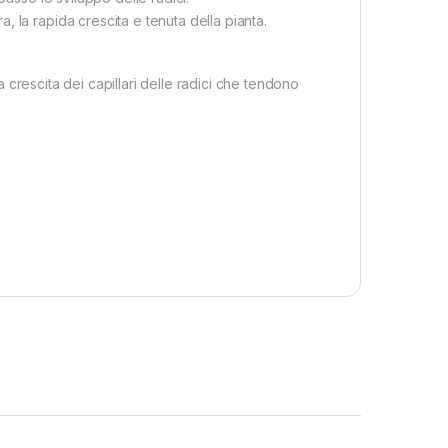
 la rapida crescita e tenuta della pianta.
la crescita dei capillari delle radici che tendono