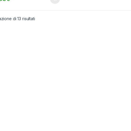
zione di 13 risultati