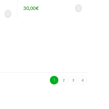
30,00
€
1
2
3
4