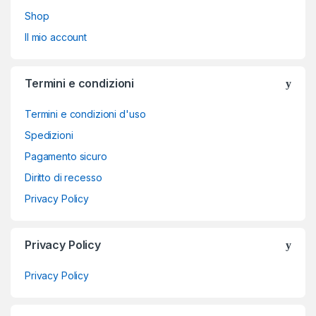
Shop
Il mio account
Termini e condizioni
Termini e condizioni d'uso
Spedizioni
Pagamento sicuro
Diritto di recesso
Privacy Policy
Privacy Policy
Privacy Policy