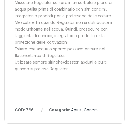
Miscelare Regulator sempre in un serbatoio pieno di
acqua pulita prima di combinarlo con altri concimi,
integratori o prodotti per la protezione delle colture.
Mescolare fin quando Regulator non si distribuisce in
modo uniforme nell’acqua. Quindi, proseguire con
l’aggiunta di concimi, integratori o prodotti per la
protezione delle coltivazioni.
Evitare che acqua o sporco possano entrare nel
flacone/tanica di Regulator.
Utilizzare sempre siringhe/dosatori asciutti e puliti
quando si preleva Regulator.
COD:
766
Categorie:
Aptus
,
Concimi