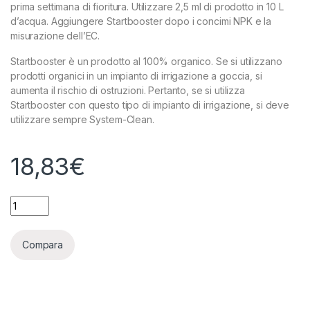
prima settimana di fioritura. Utilizzare 2,5 ml di prodotto in 10 L
d’acqua. Aggiungere Startbooster dopo i concimi NPK e la
misurazione dell’EC.
Startbooster è un prodotto al 100% organico. Se si utilizzano
prodotti organici in un impianto di irrigazione a goccia, si
aumenta il rischio di ostruzioni. Pertanto, se si utilizza
Startbooster con questo tipo di impianto di irrigazione, si deve
utilizzare sempre System-Clean.
18,83
€
APTUS - STARTBOOSTER - 100ML quantity
Compara