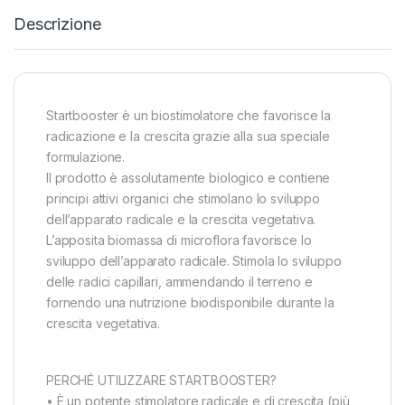
Descrizione
Startbooster è un biostimolatore che favorisce la
radicazione e la crescita grazie alla sua speciale
formulazione.
Il prodotto è assolutamente biologico e contiene
principi attivi organici che stimolano lo sviluppo
dell’apparato radicale e la crescita vegetativa.
L’apposita biomassa di microflora favorisce lo
sviluppo dell’apparato radicale. Stimola lo sviluppo
delle radici capillari, ammendando il terreno e
fornendo una nutrizione biodisponibile durante la
crescita vegetativa.
PERCHÉ UTILIZZARE STARTBOOSTER?
• È un potente stimolatore radicale e di crescita (più