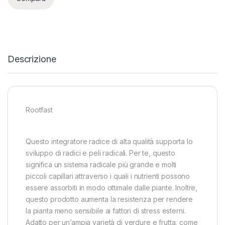
Descrizione
Rootfast
Questo integratore radice di alta qualità supporta lo
sviluppo di radici e peli radicali. Per te, questo
significa un sistema radicale più grande e molti
piccoli capillari attraverso i quali i nutrienti possono
essere assorbiti in modo ottimale dalle piante. Inoltre,
questo prodotto aumenta la resistenza per rendere
la pianta meno sensibile ai fattori di stress esterni.
Adatto per un’ampia varietà di verdure e frutta, come