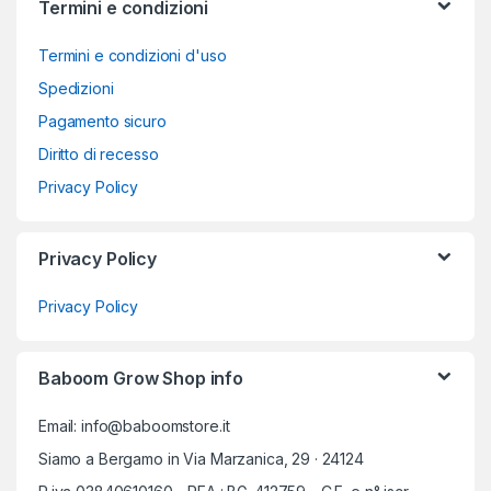
Termini e condizioni
Termini e condizioni d'uso
Spedizioni
Pagamento sicuro
Diritto di recesso
Privacy Policy
Privacy Policy
Privacy Policy
Baboom Grow Shop info
Email: info@baboomstore.it
Siamo a Bergamo in Via Marzanica, 29 · 24124