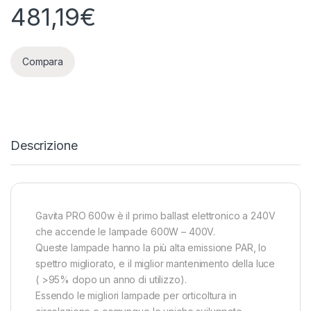
481,19
€
Compara
Descrizione
Gavita PRO 600w è il primo ballast elettronico a 240V
che accende le lampade 600W – 400V.
Queste lampade hanno la più alta emissione PAR, lo
spettro migliorato, e il miglior mantenimento della luce
( >95% dopo un anno di utilizzo).
Essendo le migliori lampade per orticoltura in