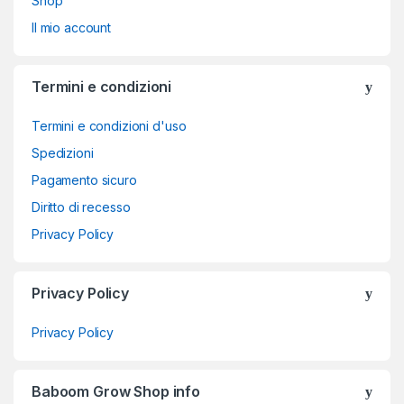
Shop
Il mio account
Termini e condizioni
Termini e condizioni d'uso
Spedizioni
Pagamento sicuro
Diritto di recesso
Privacy Policy
Privacy Policy
Privacy Policy
Baboom Grow Shop info