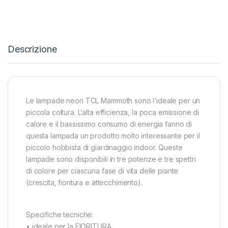
Descrizione
Le lampade neon TCL Mammoth sono l’ideale per un
piccola coltura. L’alta efficienza, la poca emissione di
calore e il bassissimo consumo di energia fanno di
questa lampada un prodotto molto interessante per il
piccolo hobbista di giardinaggio indoor. Queste
lampade sono disponibili in tre potenze e tre spettri
di colore per ciascuna fase di vita delle piante
(crescita, fioritura e attecchimento).
Specifiche tecniche:
• ideale per la FIORITURA