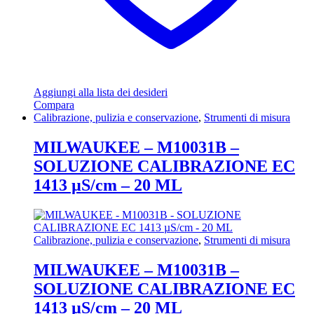
Aggiungi alla lista dei desideri
Compara
Calibrazione, pulizia e conservazione
,
Strumenti di misura
MILWAUKEE – M10031B –
SOLUZIONE CALIBRAZIONE EC
1413 µS/cm – 20 ML
Calibrazione, pulizia e conservazione
,
Strumenti di misura
MILWAUKEE – M10031B –
SOLUZIONE CALIBRAZIONE EC
1413 µS/cm – 20 ML