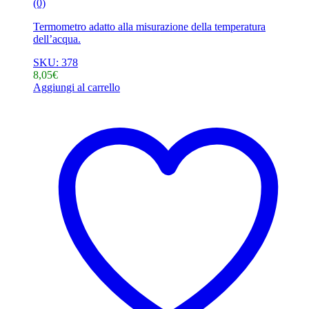
(0)
Termometro adatto alla misurazione della temperatura
dell’acqua.
SKU: 378
8,05
€
Aggiungi al carrello