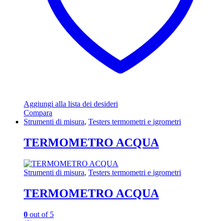
Aggiungi alla lista dei desideri
Compara
Strumenti di misura
,
Testers termometri e igrometri
TERMOMETRO ACQUA
Strumenti di misura
,
Testers termometri e igrometri
TERMOMETRO ACQUA
0
out of 5