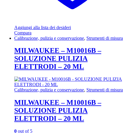
Aggiungi alla lista dei desideri
Compara
Calibrazione, pulizia e conservazione
,
Strumenti di misura
MILWAUKEE – M10016B –
SOLUZIONE PULIZIA
ELETTRODI – 20 ML
Calibrazione, pulizia e conservazione
,
Strumenti di misura
MILWAUKEE – M10016B –
SOLUZIONE PULIZIA
ELETTRODI – 20 ML
0
out of 5