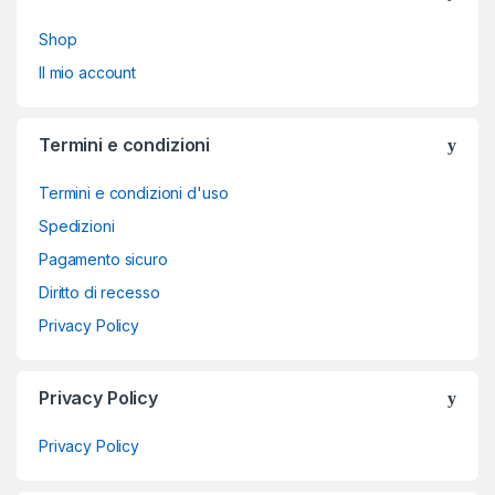
Shop
Il mio account
Termini e condizioni
Termini e condizioni d'uso
Spedizioni
Pagamento sicuro
Diritto di recesso
Privacy Policy
Privacy Policy
Privacy Policy