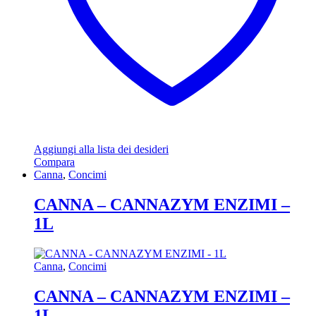
Aggiungi alla lista dei desideri
Compara
Canna
,
Concimi
CANNA – CANNAZYM ENZIMI –
1L
Canna
,
Concimi
CANNA – CANNAZYM ENZIMI –
1L