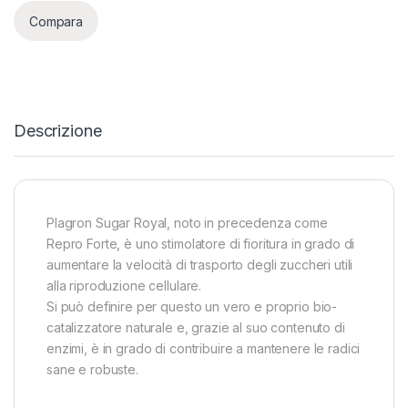
Compara
Descrizione
Plagron Sugar Royal, noto in precedenza come
Repro Forte, è uno stimolatore di fioritura in grado di
aumentare la velocità di trasporto degli zuccheri utili
alla riproduzione cellulare.
Si può definire per questo un vero e proprio bio-
catalizzatore naturale e, grazie al suo contenuto di
enzimi, è in grado di contribuire a mantenere le radici
sane e robuste.