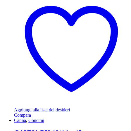
Aggiungi alla lista dei desideri
Compara
Canna
,
Concimi