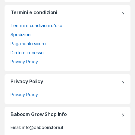
Termini e condizioni
Termini e condizioni d'uso
Spedizioni
Pagamento sicuro
Diritto di recesso
Privacy Policy
Privacy Policy
Privacy Policy
Baboom Grow Shop info
Email: info@baboomstore.it