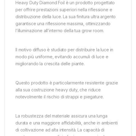
Heavy Duty Diamond Foil è un prodotto progettato
per offrire prestazioni superiori nella riflessione e
distribuzione della luce. La sua finitura ultra argento
garantisce una riflessione massima, ottimizzando
l’illuminazione all’interno della tua grow room.
Il motivo diffuso è studiato per distribuire la luce in
modo più uniforme, evitando accumuli di luce e
migliorando la crescita delle piante.
Questo prodotto è particolarmente resistente grazie
alla sua costruzione heavy duty, che riduce
notevolmente il rischio di strappi e piegature.
La robustezza del materiale assicura una lunga
durata e una maggiore affidabilità, anche in ambienti
di coltivazione ad alta intensità. La capacità di