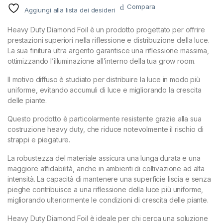
Compara
Aggiungi alla lista dei desideri
Heavy Duty Diamond Foil è un prodotto progettato per offrire
prestazioni superiori nella riflessione e distribuzione della luce.
La sua finitura ultra argento garantisce una riflessione massima,
ottimizzando l’illuminazione all’interno della tua grow room.
Il motivo diffuso è studiato per distribuire la luce in modo più
uniforme, evitando accumuli di luce e migliorando la crescita
delle piante.
Questo prodotto è particolarmente resistente grazie alla sua
costruzione heavy duty, che riduce notevolmente il rischio di
strappi e piegature.
La robustezza del materiale assicura una lunga durata e una
maggiore affidabilità, anche in ambienti di coltivazione ad alta
intensità. La capacità di mantenere una superficie liscia e senza
pieghe contribuisce a una riflessione della luce più uniforme,
migliorando ulteriormente le condizioni di crescita delle piante.
Heavy Duty Diamond Foil è ideale per chi cerca una soluzione