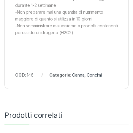
durante 1-2 settimane
-Non preparare mai una quantità di nutrimento
maggiore di quanto si utilizza in 10 giorni
-Non somministrare mai assieme a prodotti contenenti
perossido di idrogeno (H2O2)
COD:
146
Categorie:
Canna
,
Concimi
Prodotti correlati