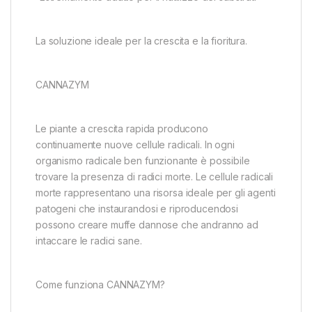
La soluzione ideale per la crescita e la fioritura.
CANNAZYM
Le piante a crescita rapida producono
continuamente nuove cellule radicali. In ogni
organismo radicale ben funzionante è possibile
trovare la presenza di radici morte. Le cellule radicali
morte rappresentano una risorsa ideale per gli agenti
patogeni che instaurandosi e riproducendosi
possono creare muffe dannose che andranno ad
intaccare le radici sane.
Come funziona CANNAZYM?