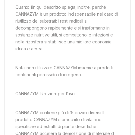
Quanto fin qui descritto spiega, inoltre, perché
CANNAZYM è un prodotto indispensabile nel caso di
riutilizzo dei substrati: i resti radicali si
decompongono rapidamente e si trasformano in
sostanze nutritive utili, si combattono le infezioni e
nella rizosfera si stabilisce una migliore economia
idrica e aerea.
Nota: non utilizzare CANNAZYM insieme a prodotti
contenenti perossido di idrogeno.
CANNAZYM Istruzioni per l’uso
CANNAZYM contiene più di 15 enzimi diversi Il
prodotto CANNAZYM è arricchito di vitamine
specifiche ed estratti di piante desertiche
CANNAZYM accelera la demolizione di materiale di