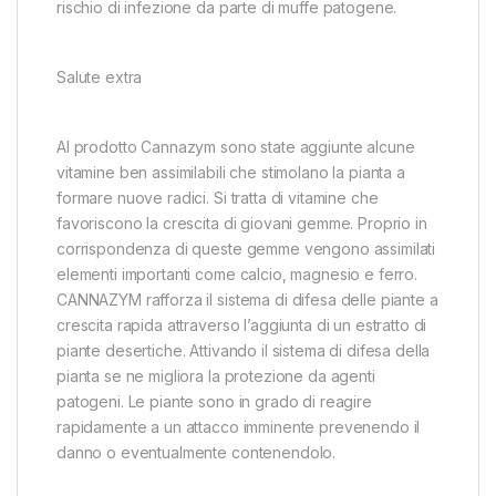
rischio di infezione da parte di muffe patogene.
Salute extra
Al prodotto Cannazym sono state aggiunte alcune
vitamine ben assimilabili che stimolano la pianta a
formare nuove radici. Si tratta di vitamine che
favoriscono la crescita di giovani gemme. Proprio in
corrispondenza di queste gemme vengono assimilati
elementi importanti come calcio, magnesio e ferro.
CANNAZYM rafforza il sistema di difesa delle piante a
crescita rapida attraverso l’aggiunta di un estratto di
piante desertiche. Attivando il sistema di difesa della
pianta se ne migliora la protezione da agenti
patogeni. Le piante sono in grado di reagire
rapidamente a un attacco imminente prevenendo il
danno o eventualmente contenendolo.