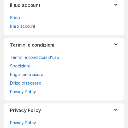
Il tuo account
Shop
Il mio account
Termini e condizioni
Termini e condizioni d'uso
Spedizioni
Pagamento sicuro
Diritto di recesso
Privacy Policy
Privacy Policy
Privacy Policy