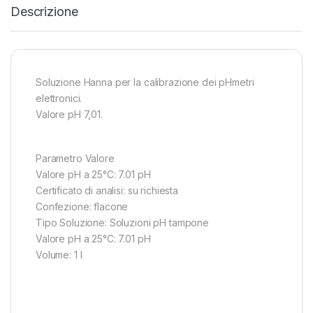
Descrizione
Soluzione Hanna per la calibrazione dei pHmetri
elettronici.
Valore pH 7,01.
Parametro Valore
Valore pH a 25°C: 7.01 pH
Certificato di analisi: su richiesta
Confezione: flacone
Tipo Soluzione: Soluzioni pH tampone
Valore pH a 25°C: 7.01 pH
Volume: 1 l