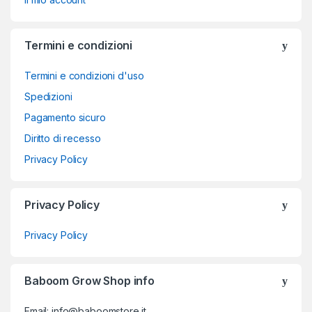
Termini e condizioni
Termini e condizioni d'uso
Spedizioni
Pagamento sicuro
Diritto di recesso
Privacy Policy
Privacy Policy
Privacy Policy
Baboom Grow Shop info
Email: info@baboomstore.it